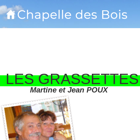
LES GRASSETTES
Martine et Jean POUX