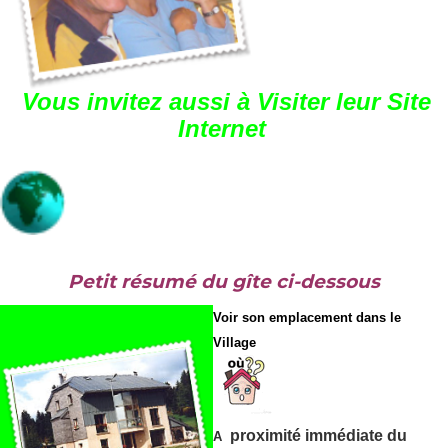
Vous invitez aussi à Visiter leur Site
Internet
Petit résumé du gîte ci-dessous
Voir son emplacement dans le
Village
proximité immédiate du
A